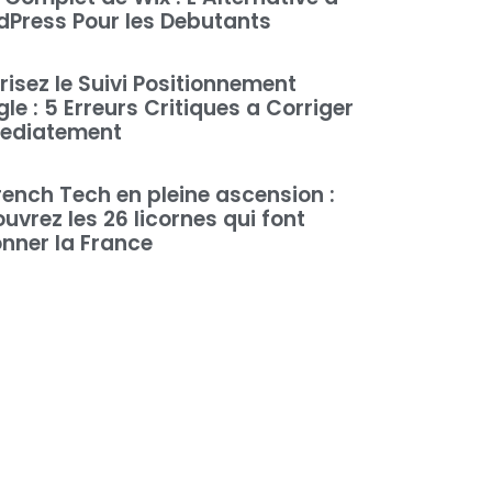
Press Pour les Debutants
risez le Suivi Positionnement
le : 5 Erreurs Critiques a Corriger
ediatement
rench Tech en pleine ascension :
uvrez les 26 licornes qui font
nner la France