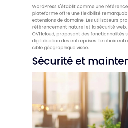
WordPress s'établit comme une référence d
plateforme offre une flexibilité remarqua
extensions de domaine. Les utilisateurs pr
référencement naturel et la sécurité web.
OVHcloud, proposant des fonctionnalités sp
digitalisation des entreprises. Le choix entre 
cible géographique visée.
Sécurité et mainte