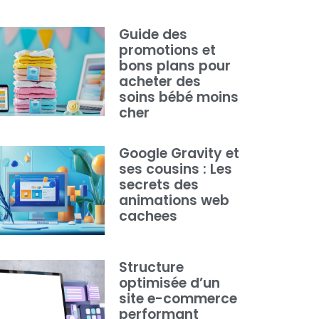
Guide des
promotions et
bons plans pour
acheter des
soins bébé moins
cher
Google Gravity et
ses cousins : Les
secrets des
animations web
cachees
Structure
optimisée d’un
site e-commerce
performant