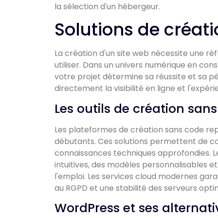
la sélection d'un hébergeur.
Solutions de créati
La création d'un site web nécessite une réf
utiliser. Dans un univers numérique en cons
votre projet détermine sa réussite et sa pé
directement la visibilité en ligne et l'expéri
Les outils de création san
Les plateformes de création sans code rep
débutants. Ces solutions permettent de co
connaissances techniques approfondies. Le
intuitives, des modèles personnalisables 
l'emploi. Les services cloud modernes ga
au RGPD et une stabilité des serveurs opti
WordPress et ses alternati