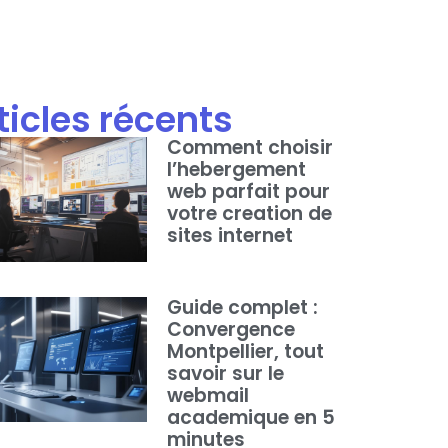
ticles récents
Comment choisir
l’hebergement
web parfait pour
votre creation de
sites internet
Guide complet :
Convergence
Montpellier, tout
savoir sur le
webmail
academique en 5
minutes