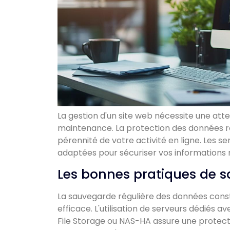
La gestion d'un site web nécessite une atte
maintenance. La protection des données r
pérennité de votre activité en ligne. Les s
adaptées pour sécuriser vos informations
Les bonnes pratiques de 
La sauvegarde régulière des données const
efficace. L'utilisation de serveurs dédiés
File Storage ou NAS-HA assure une protect