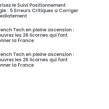
risez le Suivi Positionnement
le : 5 Erreurs Critiques a Corriger
ediatement
rench Tech en pleine ascension :
uvrez les 26 licornes qui font
nner la France
rench Tech en pleine ascension :
uvrez les 26 licornes qui font
nner la France